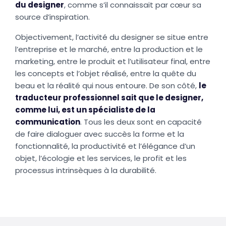
du designer
, comme s’il connaissait par cœur sa
source d’inspiration.
Objectivement, l’activité du designer se situe entre
l’entreprise et le marché, entre la production et le
marketing, entre le produit et l’utilisateur final, entre
les concepts et l’objet réalisé, entre la quête du
beau et la réalité qui nous entoure. De son côté,
le
traducteur professionnel sait que le designer,
comme lui, est un spécialiste de la
communication
. Tous les deux sont en capacité
de faire dialoguer avec succès la forme et la
fonctionnalité, la productivité et l’élégance d’un
objet, l’écologie et les services, le profit et les
processus intrinsèques à la durabilité.