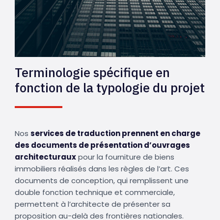
Terminologie spécifique en
fonction de la typologie du projet
Nos
services de traduction prennent en charge
des documents de présentation d’ouvrages
architecturaux
pour la fourniture de biens
immobiliers réalisés dans les règles de l’art. Ces
documents de conception, qui remplissent une
double fonction technique et commerciale,
permettent à l’architecte de présenter sa
proposition au-delà des frontières nationales.