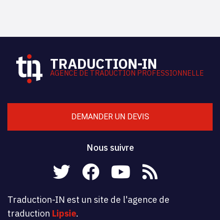
TRADUCTION-IN
AGENCE DE TRADUCTION PROFESSIONNELLE
DEMANDER UN DEVIS
Nous suivre
Traduction-IN est un site de l'agence de
traduction
Lipsie
.