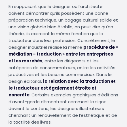
En supposant que le designer ou l’architecte
doivent démontrer qu’ils possèdent une bonne
préparation technique, un bagage culturel solide et
une vision globale bien établie, on peut dire qu’en
théorie, ils exercent la même fonction que le
traducteur dans leur profession. Concrètement, le
designer industriel réalise la même
procédure de «
médiation – traduction » entre les entreprises
et les marchés
, entre les dirigeants et les
catégories de consommateurs, entre les activités
productives et les besoins commerciaux. Dans le
design éditorial,
la relation avec la traduction et
le traducteur est également étroite et
concrète
. Certains exemples graphiques d’éditions
d’avant-garde démontrent comment le signe
devient le contenu, les designers illustrateurs
cherchant un renouvellement de l’esthétique et de
la tactilité des livres.