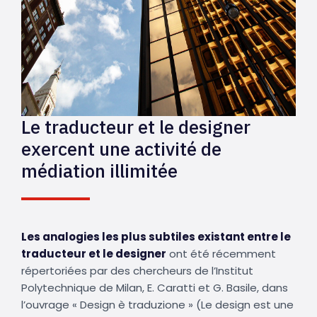
Le traducteur et le designer
exercent une activité de
médiation illimitée
Les analogies les plus subtiles existant entre le
traducteur et le designer
ont été récemment
répertoriées par des chercheurs de l’Institut
Polytechnique de Milan, E. Caratti et G. Basile, dans
l’ouvrage « Design è traduzione » (Le design est une