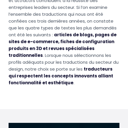
et attractifs contribuent à la réussite des
entreprises leaders du secteur. Si l’on examine
l’ensemble des traductions qui nous ont été
confiées ces trois dernières années, on constate
que les quatre types de textes les plus demandés
ont été les suivants :
articles de blogs, pages de
sites de e-commerce, fiches de configuration
produits en 3D et revues spécialisées
traditionnelles
. Lorsque nous sélectionnons les
profils adéquats pour les traductions du secteur du
design, notre choix se porte sur les
traducteurs
qui respectent les concepts innovants alliant
fonctionnalité et esthétique
.