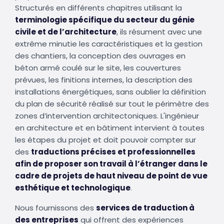
Structurés en différents chapitres utilisant la
terminologie spécifique du secteur du génie
civile et de l’architecture
, ils résument avec une
extrême minutie les caractéristiques et la gestion
des chantiers, la conception des ouvrages en
béton armé coulé sur le site, les couvertures
prévues, les finitions internes, la description des
installations énergétiques, sans oublier la définition
du plan de sécurité réalisé sur tout le périmètre des
zones d’intervention architectoniques. L'ingénieur
en architecture et en bâtiment intervient à toutes
les étapes du projet et doit pouvoir compter sur
des
traductions précises et professionnelles
afin de proposer son travail à l’étranger dans le
cadre de projets de haut niveau de point de vue
esthétique et technologique
.
Nous fournissons des
services de traduction à
des entreprises
qui offrent des expériences