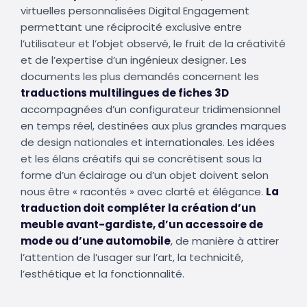
virtuelles personnalisées Digital Engagement
permettant une réciprocité exclusive entre
l’utilisateur et l’objet observé, le fruit de la créativité
et de l’expertise d’un ingénieux designer. Les
documents les plus demandés concernent les
traductions multilingues de fiches 3D
accompagnées d’un configurateur tridimensionnel
en temps réel, destinées aux plus grandes marques
de design nationales et internationales. Les idées
et les élans créatifs qui se concrétisent sous la
forme d’un éclairage ou d’un objet doivent selon
nous être « racontés » avec clarté et élégance.
La
traduction doit compléter la création d’un
meuble avant-gardiste, d’un accessoire de
mode ou d’une automobile
, de manière à attirer
l’attention de l’usager sur l’art, la technicité,
l’esthétique et la fonctionnalité.