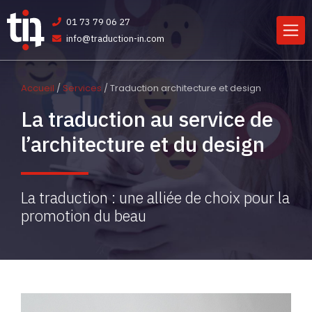
01 73 79 06 27
info@traduction-in.com
Accueil
/
Services
/ Traduction architecture et design
La traduction au service de
l’architecture et du design
La traduction : une alliée de choix pour la
promotion du beau