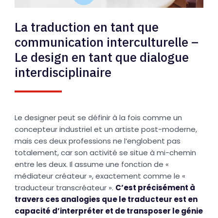
La traduction en tant que
communication interculturelle –
Le design en tant que dialogue
interdisciplinaire
Le designer peut se définir à la fois comme un
concepteur industriel et un artiste post-moderne,
mais ces deux professions ne l’englobent pas
totalement, car son activité se situe à mi-chemin
entre les deux. Il assume une fonction de «
médiateur créateur », exactement comme le «
traducteur transcréateur ».
C’est précisément à
travers ces analogies que le traducteur est en
capacité d’interpréter et de transposer le génie