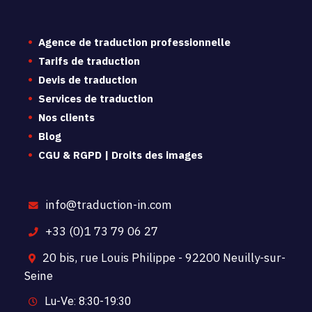
Agence de traduction professionnelle
Tarifs de traduction
Devis de traduction
Services de traduction
Nos clients
Blog
CGU & RGPD | Droits des images
info@traduction-in.com
+33 (0)1 73 79 06 27
20 bis, rue Louis Philippe - 92200 Neuilly-sur-
Seine
Lu-Ve: 8:30-19:30