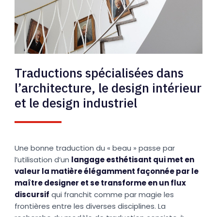
Traductions spécialisées dans
l’architecture, le design intérieur
et le design industriel
Une bonne traduction du « beau » passe par
l’utilisation d’un
langage esthétisant qui met en
valeur la matière élégamment façonnée par le
maître designer et se transforme en un flux
discursif
qui franchit comme par magie les
frontières entre les diverses disciplines. La