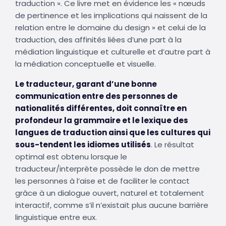
traduction ». Ce livre met en évidence les « nœuds
de pertinence et les implications qui naissent de la
relation entre le domaine du design » et celui de la
traduction, des affinités liées d’une part à la
médiation linguistique et culturelle et d’autre part à
la médiation conceptuelle et visuelle.
Le traducteur, garant d’une bonne
communication entre des personnes de
nationalités différentes, doit connaître en
profondeur la grammaire et le lexique des
langues de traduction ainsi que les cultures qui
sous-tendent les idiomes utilisés
. Le résultat
optimal est obtenu lorsque le
traducteur/interprète possède le don de mettre
les personnes à l’aise et de faciliter le contact
grâce à un dialogue ouvert, naturel et totalement
interactif, comme s’il n’existait plus aucune barrière
linguistique entre eux.