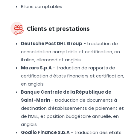
Bilans comptables
Clients et prestations
Deutsche Post DHL Group
- traduction de
consolidation comptable et certification, en
italien, allemand et anglais
Mazars S.p.A
- traduction de rapports de
certification d’états financiers et certification,
en anglais
Banque Centrale de la République de
Saint-Marin
- traduction de documents à
destination d’établissements de paiement et
de l’IMEL, et position budgétaire annuelle, en
anglais
Goglio Finance S.p.A
- traduction des états