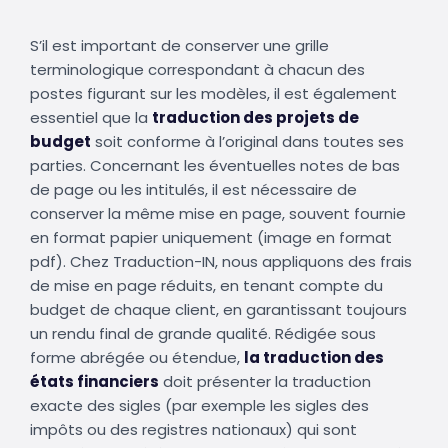
S’il est important de conserver une grille
terminologique correspondant à chacun des
postes figurant sur les modèles, il est également
essentiel que la
traduction des projets de
budget
soit conforme à l’original dans toutes ses
parties. Concernant les éventuelles notes de bas
de page ou les intitulés, il est nécessaire de
conserver la même mise en page, souvent fournie
en format papier uniquement (image en format
pdf). Chez Traduction-IN, nous appliquons des frais
de mise en page réduits, en tenant compte du
budget de chaque client, en garantissant toujours
un rendu final de grande qualité. Rédigée sous
forme abrégée ou étendue,
la traduction des
états financiers
doit présenter la traduction
exacte des sigles (par exemple les sigles des
impôts ou des registres nationaux) qui sont