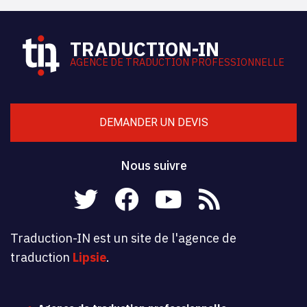
TRADUCTION-IN
AGENCE DE TRADUCTION PROFESSIONNELLE
DEMANDER UN DEVIS
Nous suivre
Traduction-IN est un site de l'agence de
traduction
Lipsie
.