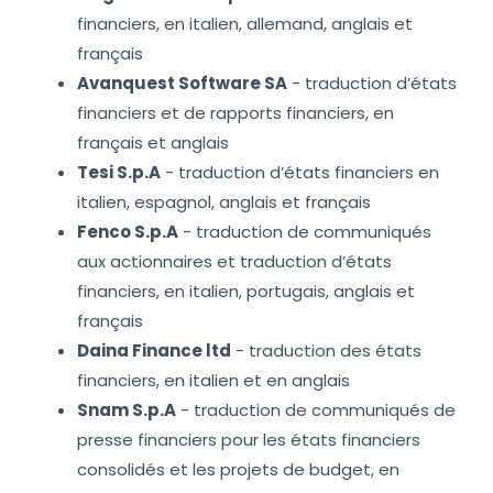
financiers, en italien, allemand, anglais et
français
Avanquest Software SA
- traduction d’états
financiers et de rapports financiers, en
français et anglais
Tesi S.p.A
- traduction d’états financiers en
italien, espagnol, anglais et français
Fenco S.p.A
- traduction de communiqués
aux actionnaires et traduction d’états
financiers, en italien, portugais, anglais et
français
Daina Finance ltd
- traduction des états
financiers, en italien et en anglais
Snam S.p.A
- traduction de communiqués de
presse financiers pour les états financiers
consolidés et les projets de budget, en