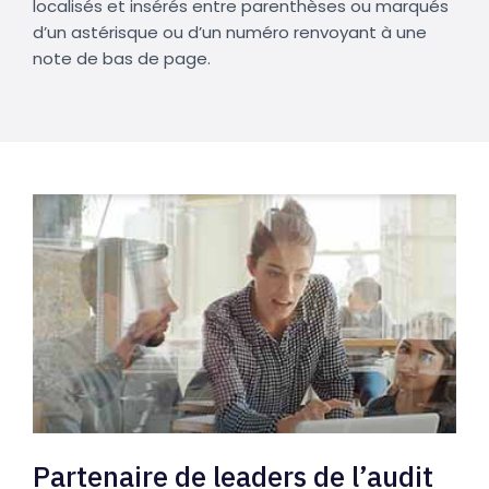
localisés et insérés entre parenthèses ou marqués
d’un astérisque ou d’un numéro renvoyant à une
note de bas de page.
Partenaire de leaders de l’audit