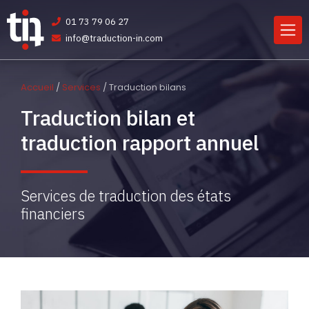
01 73 79 06 27
info@traduction-in.com
Accueil
/
Services
/ Traduction bilans
Traduction bilan et
traduction rapport annuel
Services de traduction des états
financiers