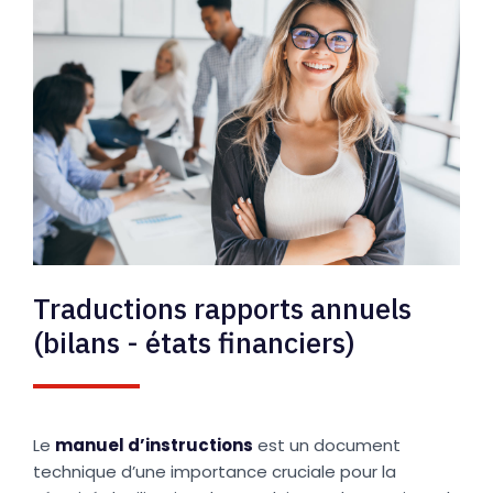
Traductions rapports annuels
(bilans - états financiers)
Le
manuel d’instructions
est un document
technique d’une importance cruciale pour la