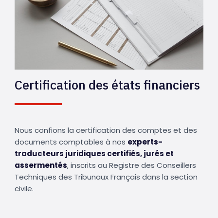
Certification des états financiers
Nous confions la certification des comptes et des
documents comptables à nos
experts-
traducteurs juridiques certifiés, jurés et
assermentés
, inscrits au Registre des Conseillers
Techniques des Tribunaux Français dans la section
civile.