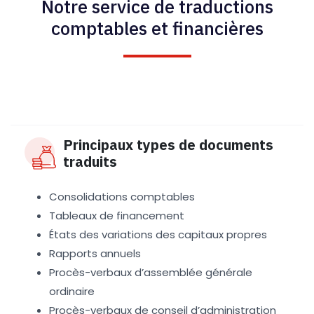
Notre service de traductions
comptables et financières
Principaux types de documents
traduits
Consolidations comptables
Tableaux de financement
États des variations des capitaux propres
Rapports annuels
Procès-verbaux d’assemblée générale
ordinaire
Procès-verbaux de conseil d’administration