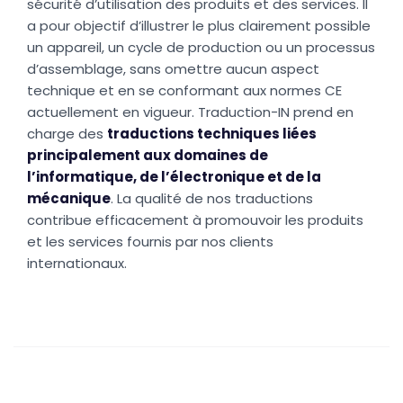
sécurité d’utilisation des produits et des services. Il
a pour objectif d’illustrer le plus clairement possible
un appareil, un cycle de production ou un processus
d’assemblage, sans omettre aucun aspect
technique et en se conformant aux normes CE
actuellement en vigueur. Traduction-IN prend en
charge des
traductions techniques liées
principalement aux domaines de
l’informatique, de l’électronique et de la
mécanique
. La qualité de nos traductions
contribue efficacement à promouvoir les produits
et les services fournis par nos clients
internationaux.