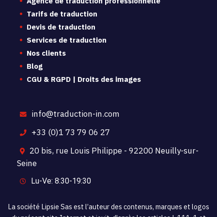
Agence de traduction professionnelle
Tarifs de traduction
Devis de traduction
Services de traduction
Nos clients
Blog
CGU & RGPD | Droits des images
info@traduction-in.com
+33 (0)1 73 79 06 27
20 bis, rue Louis Philippe - 92200 Neuilly-sur-
Seine
Lu-Ve: 8:30-19:30
La société Lipsie Sas est l’auteur des contenus, marques et logos