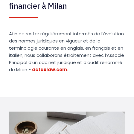
financier à Milan
Afin de rester régulièrement informés de l’évolution
des normes juridiques en vigueur et de la
terminologie courante en anglais, en français et en
italien, nous collaborons étroitement avec l’Associé
Principal d’un cabinet juridique et d’audit renommé
de Milan -
actaxlaw.com
.