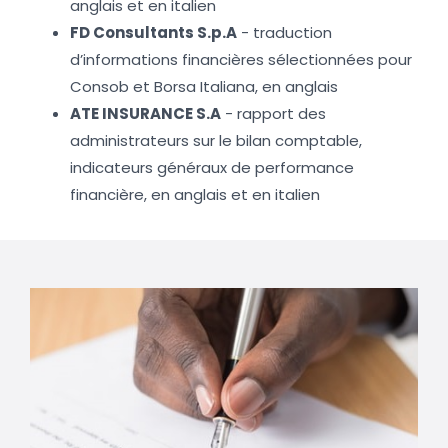
anglais et en italien
FD Consultants S.p.A
- traduction
d’informations financières sélectionnées pour
Consob et Borsa Italiana, en anglais
ATE INSURANCE S.A
- rapport des
administrateurs sur le bilan comptable,
indicateurs généraux de performance
financière, en anglais et en italien