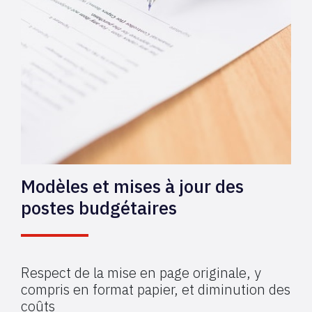
Modèles et mises à jour des
postes budgétaires
Respect de la mise en page originale, y
compris en format papier, et diminution des
coûts