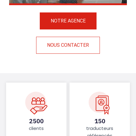
NOTRE AGENCE
NOUS CONTACTER
2500
150
clients
traducteurs
référencés