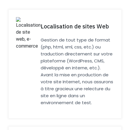
Localisation de sites Web
Gestion de tout type de format
(php, html, xml, css, etc.) ou
traduction directement sur votre
plateforme (WordPress, CMS,
développé en interne, etc.).
Avant la mise en production de
votre site Internet, nous assurons
à titre gracieux une relecture du
site en ligne dans un
environnement de test.