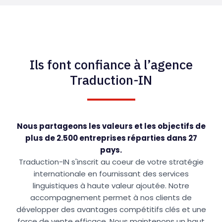
Ils font confiance à l’agence
Traduction-IN
Nous partageons les valeurs et les objectifs de
plus de 2.500 entreprises réparties dans 27
pays.
Traduction-IN s'inscrit au coeur de votre stratégie
internationale en fournissant des services
linguistiques à haute valeur ajoutée. Notre
accompagnement permet à nos clients de
développer des avantages compétitifs clés et une
force de vente efficace. Nous maintenons un haut