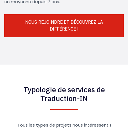
en moyenne depuis 7 ans.
NOUS REJOINDRE ET DÉCOUVREZ LA
DIFFÉRENCE !
Typologie de services de
Traduction-IN
Tous les types de projets nous intéressent !