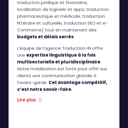
traduction juridique et financière,
localisation de logiciels et apps, traduction
pharmaceutique et médicale, traduction
littéraire et culturelle, traduction SEO et e-
Commerce) tout en maintenant des
budgets et délais serrés
.
L’équipe de l’agence Traduction-IN offre
une
expertise linguistique à la fois
multisectorielle et pluridisciplinaire
.
Notre mobilisation est forte pour offrir aux
clients une communication globale à
l’avant-garde.
Cet avantage compétitif,
c’est notre savoir-faire.
Lire plus