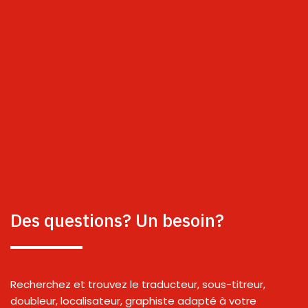
Des questions? Un besoin?
Recherchez et trouvez le traducteur, sous-titreur,
doubleur, localisateur, graphiste adapté à votre