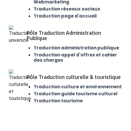
Webmarketing
Traduction réseaux sociaux
Traduction page d'accueil
Pôle Traduction Administration
Publique
Traduction administration publique
Traduction appel d'offres et cahier
des charges
Pôle Traduction culturelle & touristique
Traduction culture et environnement
Traduction guide tourisme culturel
Traduction tourisme