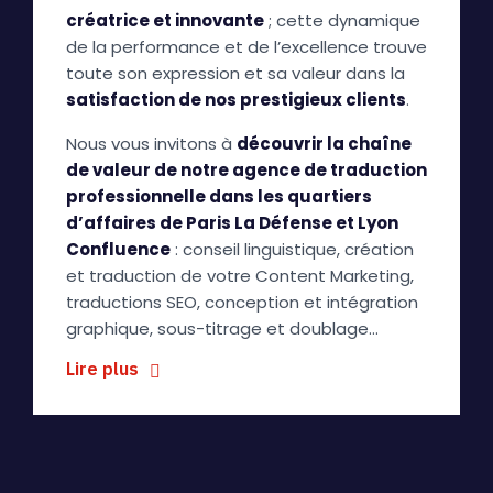
créatrice et innovante
; cette dynamique
de la performance et de l’excellence trouve
toute son expression et sa valeur dans la
satisfaction de nos prestigieux clients
.
Nous vous invitons à
découvrir la chaîne
de valeur de notre agence de traduction
professionnelle dans les quartiers
d’affaires de Paris La Défense et Lyon
Confluence
: conseil linguistique, création
et traduction de votre Content Marketing,
traductions SEO, conception et intégration
graphique, sous-titrage et doublage…
Lire plus