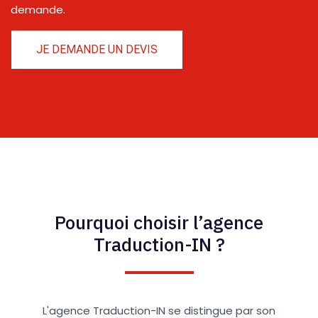
demande.
JE DEMANDE UN DEVIS
Pourquoi choisir l’agence
Traduction-IN ?
L'agence Traduction-IN se distingue par son