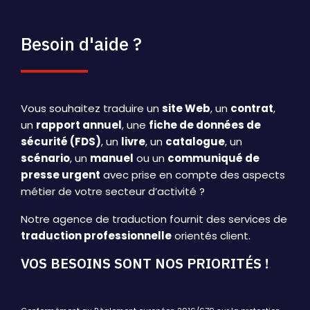
Besoin d'aide ?
Vous souhaitez traduire un
site Web
, un
contrat
,
un
rapport annuel
, une
fiche de données de
sécurité (FDS)
, un
livre
, un
catalogue
, un
scénario
, un
manuel
ou un
communiqué de
presse urgent
avec prise en compte des aspects
métier de votre secteur d’activité ?
Notre agence de traduction fournit des services de
traduction professionnelle
orientés client.
VOS BESOINS SONT NOS PRIORITÉS !