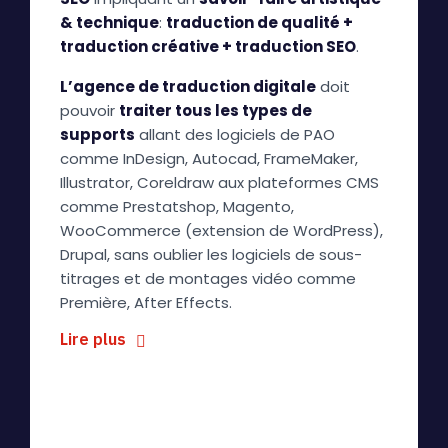
& technique
:
traduction de qualité +
traduction créative + traduction SEO
.
L’agence de traduction digitale
doit
pouvoir
traiter tous les types de
supports
allant des logiciels de PAO
comme InDesign, Autocad, FrameMaker,
Illustrator, Coreldraw aux plateformes CMS
comme Prestatshop, Magento,
WooCommerce (extension de WordPress),
Drupal, sans oublier les logiciels de sous-
titrages et de montages vidéo comme
Première, After Effects.
Lire plus