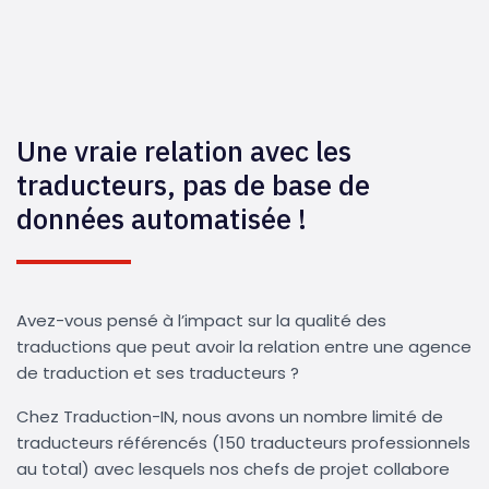
Une vraie relation avec les
traducteurs, pas de base de
données automatisée !
Avez-vous pensé à l’impact sur la qualité des
traductions que peut avoir la relation entre une agence
de traduction et ses traducteurs ?
Chez Traduction-IN, nous avons un nombre limité de
traducteurs référencés (150 traducteurs professionnels
au total) avec lesquels nos chefs de projet collabore