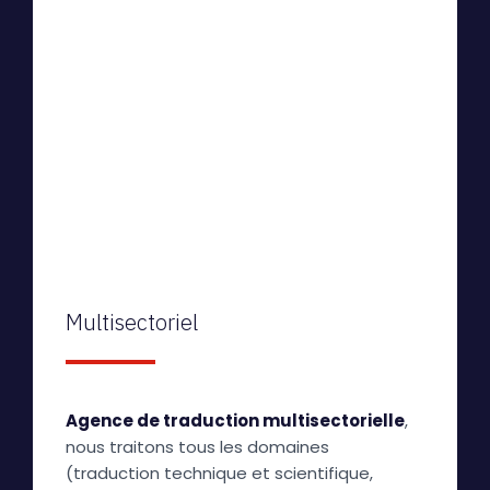
Multisectoriel
Agence de traduction multisectorielle
,
nous traitons tous les domaines
(traduction technique et scientifique,