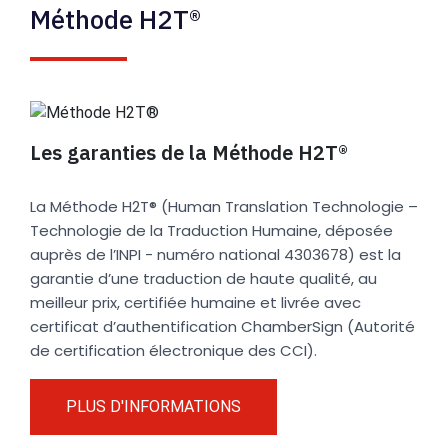
Méthode H2T®
Les garanties de la Méthode H2T®
La Méthode H2T® (Human Translation Technologie –
Technologie de la Traduction Humaine, déposée
auprès de l’INPI - numéro national 4303678) est la
garantie d’une traduction de haute qualité, au
meilleur prix, certifiée humaine et livrée avec
certificat d’authentification ChamberSign (Autorité
de certification électronique des CCI).
PLUS D'INFORMATIONS