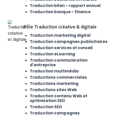
Traduction bilan - rapport annuel
Traduction banque - finance
Pôle Traduction créative & digitale
Traduction marketing digital
Traduction campagnes publicitaires
Traduction services et conseil
Traduction eLearning
Traduction communication
d'entreprise
Traduction multimédia
Traductions commerciales
Traductions marketing
Traductions sites Web
Traduction contenu Web et
optimisation SEO
Traduction SEO
Traduction campagnes