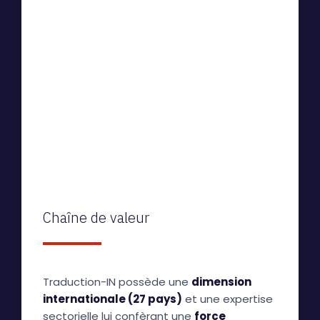
Chaîne de valeur
Traduction-IN possède une
dimension
internationale (27 pays)
et une expertise
sectorielle lui confèrant une
force