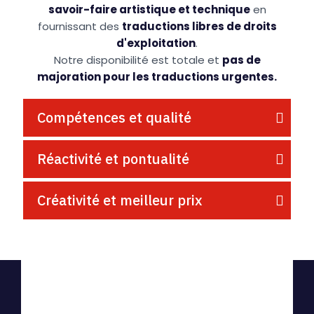
savoir-faire artistique et technique
en
fournissant des
traductions libres de droits
d'exploitation
.
Notre disponibilité est totale et
pas de
majoration pour les traductions urgentes.
Compétences et qualité
Réactivité et pontualité
Créativité et meilleur prix