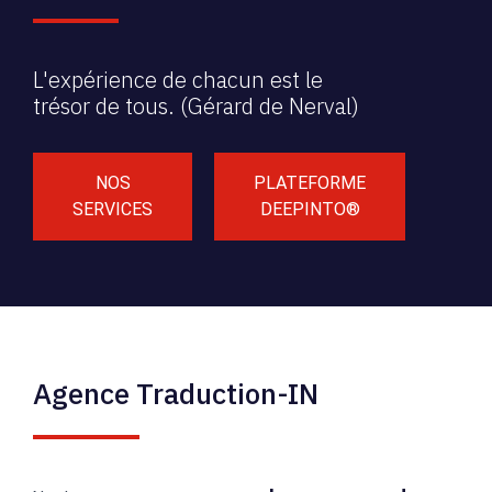
L'expérience de chacun est le
trésor de tous. (Gérard de Nerval)
NOS
PLATEFORME
SERVICES
DEEPINTO®
Agence Traduction-IN