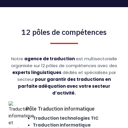
12 pôles de compétences
Notre
agence de traduction
est multisectorielle
organisée sur 12 pôles de compétences avec des
experts linguistiques
dédiés et spécialisés par
secteur
pour garantir des traductions en
parfaite adéquation avec votre secteur
d’activité.
Pôle Traduction informatique
Traduction technologies TIC
Traduction informatique