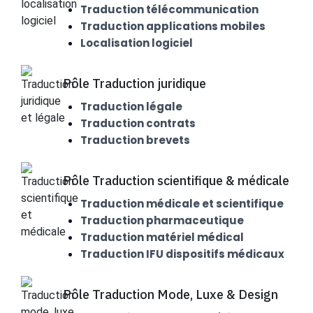
Traduction télécommunication
Traduction applications mobiles
Localisation logiciel
Pôle Traduction juridique
Traduction légale
Traduction contrats
Traduction brevets
Pôle Traduction scientifique & médicale
Traduction médicale et scientifique
Traduction pharmaceutique
Traduction matériel médical
Traduction IFU dispositifs médicaux
Pôle Traduction Mode, Luxe & Design