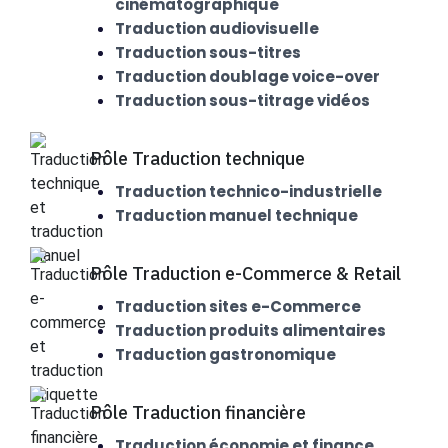
cinématographique
Traduction audiovisuelle
Traduction sous-titres
Traduction doublage voice-over
Traduction sous-titrage vidéos
Pôle Traduction technique
Traduction technico-industrielle
Traduction manuel technique
Pôle Traduction e-Commerce & Retail
Traduction sites e-Commerce
Traduction produits alimentaires
Traduction gastronomique
Pôle Traduction financière
Traduction économie et finance