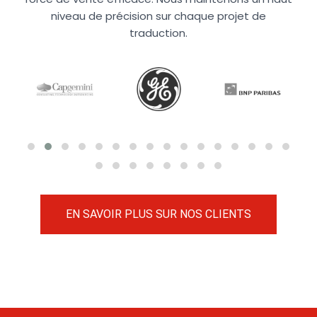
niveau de précision sur chaque projet de
traduction.
EN SAVOIR PLUS SUR NOS CLIENTS